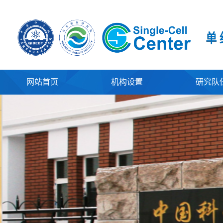
网站首页
机构设置
研究队