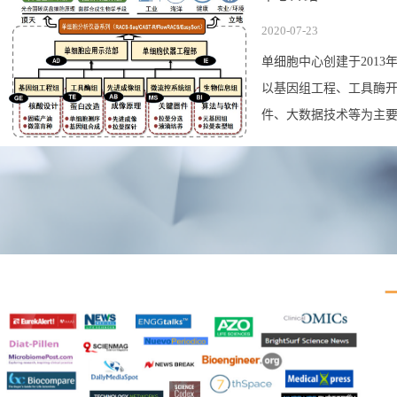
2020-07-23
单细胞中心创建于2013
以基因组工程、工具酶
件、大数据技术等为主要方