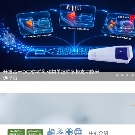
开发基于DCP的哺乳动物单细胞多模态功能分
选平台
中心介绍